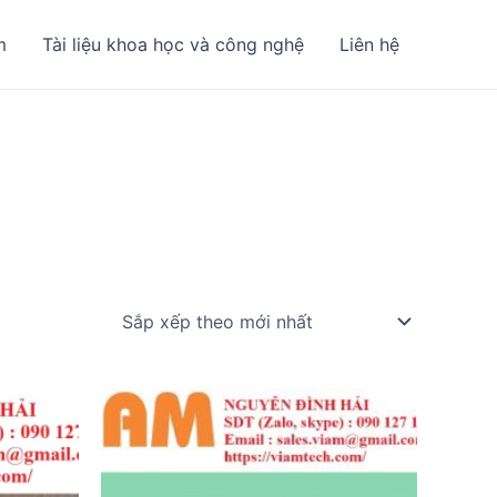
m
Tài liệu khoa học và công nghệ
Liên hệ