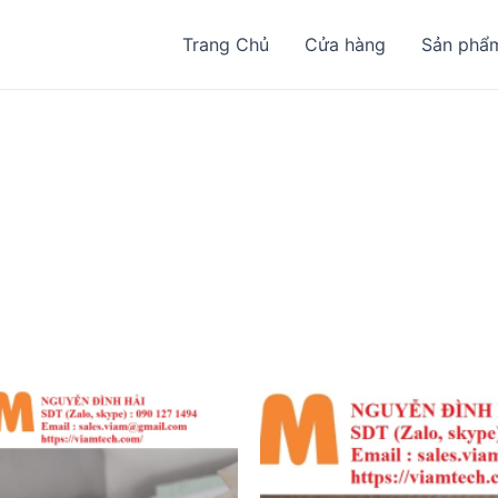
Trang Chủ
Cửa hàng
Sản phẩ