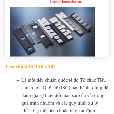
Tiêu chuẩnISO 105 A02
Là một tiêu chuẩn quốc tế do Tổ chức Tiêu
chuẩn hóa Quốc tế (ISO) ban hành, dùng để
đánh giá sự thay đổi màu sắc của vải trong
quá trình nhuộm và các quy trình xử lý
khác. Cụ thể, tiêu chuẩn này xác định