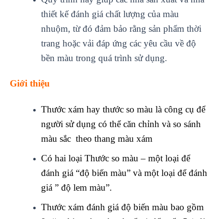
thiết kế đánh giá chất lượng của màu
nhuộm, từ đó đảm bảo rằng sản phẩm thời
trang hoặc vải đáp ứng các yêu cầu về độ
bền màu trong quá trình sử dụng.
Giới thiệu
Thước xám hay thước so màu là công cụ để
người sử dụng có thể căn chỉnh và so sánh
màu sắc theo thang màu xám
Có hai loại Thước so màu – một loại để
đánh giá “độ biến màu” và một loại để đánh
giá ” độ lem màu”.
Thước xám đánh giá độ biến màu bao gồm