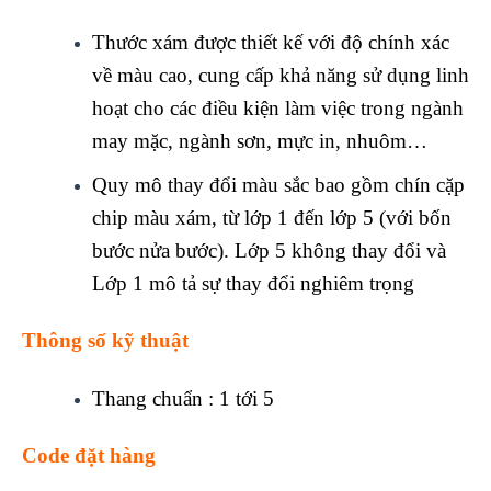
Thước xám được thiết kế với độ chính xác
về màu cao, cung cấp khả năng sử dụng linh
hoạt cho các điều kiện làm việc trong ngành
may mặc, ngành sơn, mực in, nhuôm…
Quy mô thay đổi màu sắc bao gồm chín cặp
chip màu xám, từ lớp 1 đến lớp 5 (với bốn
bước nửa bước). Lớp 5 không thay đổi và
Lớp 1 mô tả sự thay đổi nghiêm trọng
Thông số kỹ thuật
Thang chuẩn : 1 tới 5
Code đặt hàng