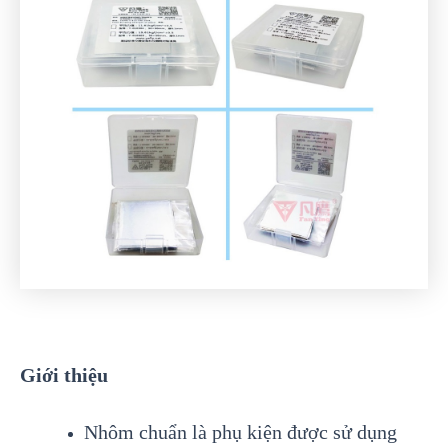
Giới thiệu
Nhôm chuẩn là phụ kiện được sử dụng