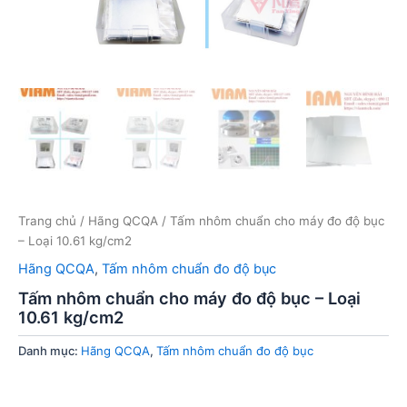
Trang chủ
/
Hãng QCQA
/ Tấm nhôm chuẩn cho máy đo độ bục
– Loại 10.61 kg/cm2
Hãng QCQA
,
Tấm nhôm chuẩn đo độ bục
Tấm nhôm chuẩn cho máy đo độ bục – Loại
10.61 kg/cm2
Danh mục:
Hãng QCQA
,
Tấm nhôm chuẩn đo độ bục