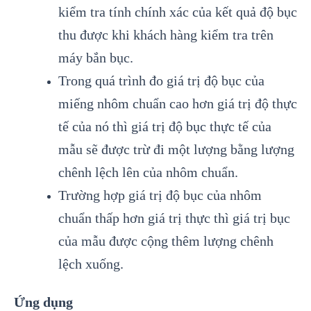
kiểm tra tính chính xác của kết quả độ bục
thu được khi khách hàng kiểm tra trên
máy bắn bục.
Trong quá trình đo giá trị độ bục của
miếng nhôm chuẩn cao hơn giá trị độ thực
tế của nó thì giá trị độ bục thực tế của
mẫu sẽ được trừ đi một lượng bằng lượng
chênh lệch lên của nhôm chuẩn.
Trường hợp giá trị độ bục của nhôm
chuẩn thấp hơn giá trị thực thì giá trị bục
của mẫu được cộng thêm lượng chênh
lệch xuống.
Ứng dụng