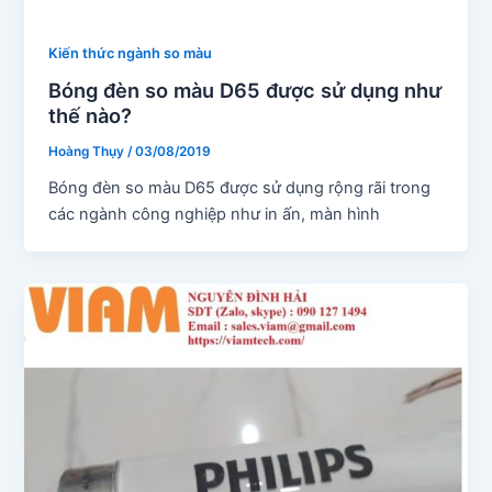
Kiến thức ngành so màu
Bóng đèn so màu D65 được sử dụng như
thế nào?
Hoàng Thụy
/
03/08/2019
Bóng đèn so màu D65 được sử dụng rộng rãi trong
các ngành công nghiệp như in ấn, màn hình