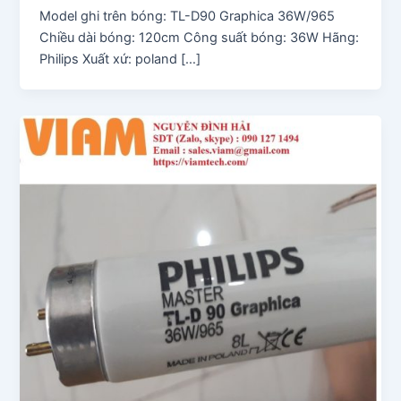
Model ghi trên bóng: TL-D90 Graphica 36W/965
Chiều dài bóng: 120cm Công suất bóng: 36W Hãng:
Philips Xuất xứ: poland […]