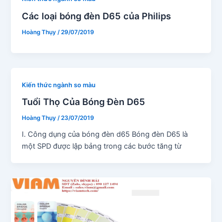
Các loại bóng đèn D65 của Philips
Hoàng Thụy
/
29/07/2019
Kiến thức ngành so màu
Tuổi Thọ Của Bóng Đèn D65
Hoàng Thụy
/
23/07/2019
I. Công dụng của bóng đèn d65 Bóng đèn D65 là
một SPD được lập bảng trong các bước tăng từ