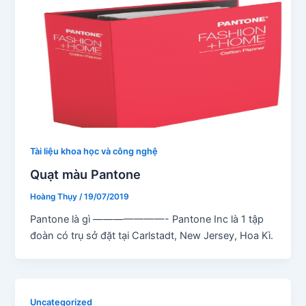
Tài liệu khoa học và công nghệ
Quạt màu Pantone
Hoàng Thụy
/
19/07/2019
Pantone là gì ———————- Pantone Inc là 1 tập
đoàn có trụ sở đặt tại Carlstadt, New Jersey, Hoa Kì.
Uncategorized