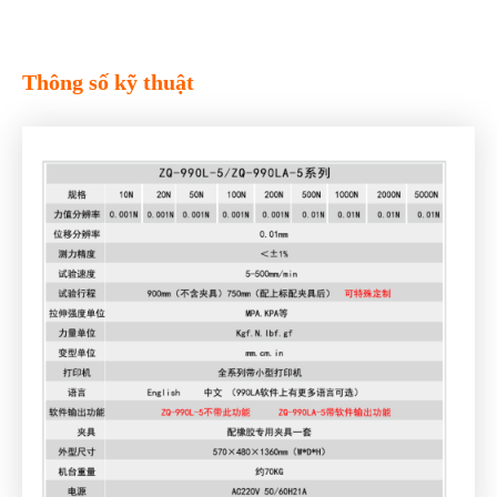
Thông số kỹ thuật