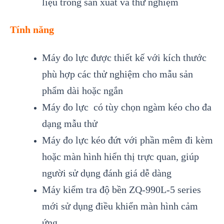
liệu trong sản xuất và thử nghiệm
Tính năng
Máy đo lực được thiết kế với kích thước
phù hợp các thử nghiệm cho mẫu sản
phẩm dài hoặc ngắn
Máy đo lực có tùy chọn ngàm kéo cho đa
dạng mẫu thử
Máy đo lực kéo đứt với phần mêm đi kèm
hoặc màn hình hiển thị trực quan, giúp
người sử dụng đánh giá dễ dàng
Máy kiểm tra độ bền ZQ-990L-5 series
mới sử dụng điều khiển màn hình cảm
ứng.