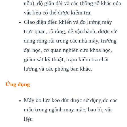
uốn), độ giãn dài và các thông số khác của
vật liệu có thể được kiểm tra.
Giao diện điều khiển và đo lường máy
trực quan, rõ ràng, dễ vận hành, được sử
dụng rộng rãi trong các nhà máy, trường
đại học, cơ quan nghiên cứu khoa học,
giám sát kỹ thuật, trạm kiểm tra chất
lượng và các phòng ban khác.
Ứng dụng
Máy đo lực kéo đứt được sử dụng đo các
mẫu trong ngành may mặc, bao bì, vật
liệu