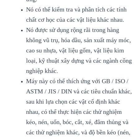
Nó có thể kiểm tra và phân tích các tính
chất cơ học của các vật liệu khác nhau.
Nó được sử dụng rộng rãi trong hàng
không vũ trụ, hóa dầu, sản xuất máy móc,
cao su nhựa, vật liệu gốm, vật liệu kim
loại, kỹ thuật xây dựng và các ngành công
nghiệp khác.
Máy này có thể thích ứng với GB / ISO /
ASTM / JIS / DIN và các tiêu chuẩn khác,
sau khi lựa chọn các vật cố định khác
nhau, có thể thực hiện các thử nghiệm
kéo, nén, uốn, bóc, cắt, xé, đâm thủng và
các thử nghiệm khác, và độ bền kéo (nén,