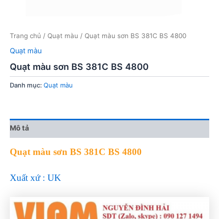
Trang chủ
/
Quạt màu
/ Quạt màu sơn BS 381C BS 4800
Quạt màu
Quạt màu sơn BS 381C BS 4800
Danh mục:
Quạt màu
Mô tả
Quạt màu sơn BS 381C BS 4800
Xuất xứ : UK