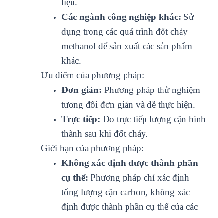
liệu.
Các ngành công nghiệp khác:
Sử
dụng trong các quá trình đốt cháy
methanol để sản xuất các sản phẩm
khác.
Ưu điểm của phương pháp:
Đơn giản:
Phương pháp thử nghiệm
tương đối đơn giản và dễ thực hiện.
Trực tiếp:
Đo trực tiếp lượng cặn hình
thành sau khi đốt cháy.
Giới hạn của phương pháp:
Không xác định được thành phần
cụ thể:
Phương pháp chỉ xác định
tổng lượng cặn carbon, không xác
định được thành phần cụ thể của các