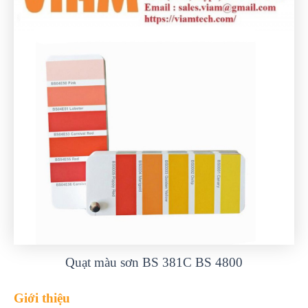
Quạt màu sơn BS 381C BS 4800
Giới thiệu