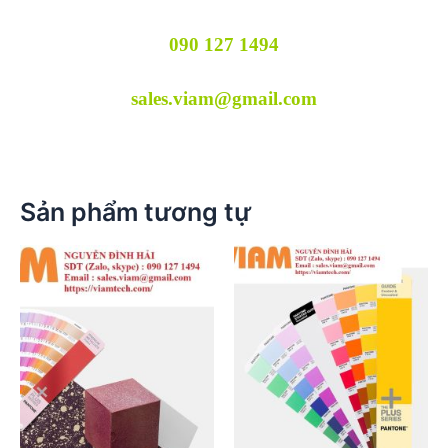
090 127 1494
sales.viam@gmail.com
Sản phẩm tương tự