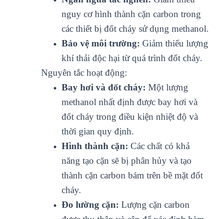
nguy cơ hình thành cặn carbon trong
các thiết bị đốt cháy sử dụng methanol.
Bảo vệ môi trường:
Giảm thiểu lượng
khí thải độc hại từ quá trình đốt cháy.
Nguyên tắc hoạt động:
Bay hơi và đốt cháy:
Một lượng
methanol nhất định được bay hơi và
đốt cháy trong điều kiện nhiệt độ và
thời gian quy định.
Hình thành cặn:
Các chất có khả
năng tạo cặn sẽ bị phân hủy và tạo
thành cặn carbon bám trên bề mặt đốt
cháy.
Đo lường cặn:
Lượng cặn carbon