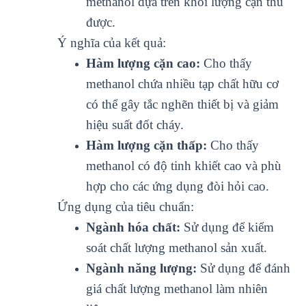
methanol dựa trên khối lượng cặn thu
được.
Ý nghĩa của kết quả:
Hàm lượng cặn cao:
Cho thấy
methanol chứa nhiều tạp chất hữu cơ
có thể gây tắc nghẽn thiết bị và giảm
hiệu suất đốt cháy.
Hàm lượng cặn thấp:
Cho thấy
methanol có độ tinh khiết cao và phù
hợp cho các ứng dụng đòi hỏi cao.
Ứng dụng của tiêu chuẩn:
Ngành hóa chất:
Sử dụng để kiểm
soát chất lượng methanol sản xuất.
Ngành năng lượng:
Sử dụng để đánh
giá chất lượng methanol làm nhiên