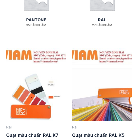
PANTONE
RAL
35 SẢN PHẨM
27 SẢN PHẨM
Ral
Ral
Quạt màu chuẩn RAL K7
Quạt màu chuẩn RAL K5