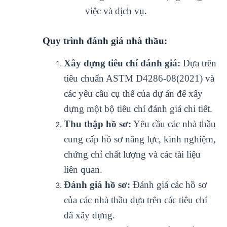
việc và dịch vụ.
Quy trình đánh giá nhà thầu:
Xây dựng tiêu chí đánh giá:
Dựa trên
tiêu chuẩn ASTM D4286-08(2021) và
các yêu cầu cụ thể của dự án để xây
dựng một bộ tiêu chí đánh giá chi tiết.
Thu thập hồ sơ:
Yêu cầu các nhà thầu
cung cấp hồ sơ năng lực, kinh nghiệm,
chứng chỉ chất lượng và các tài liệu
liên quan.
Đánh giá hồ sơ:
Đánh giá các hồ sơ
của các nhà thầu dựa trên các tiêu chí
đã xây dựng.