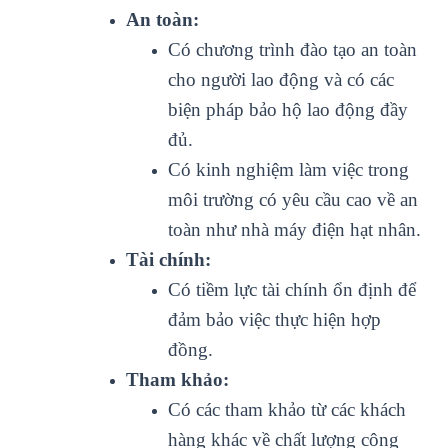
An toàn:
Có chương trình đào tạo an toàn
cho người lao động và có các
biện pháp bảo hộ lao động đầy
đủ.
Có kinh nghiệm làm việc trong
môi trường có yêu cầu cao về an
toàn như nhà máy điện hạt nhân.
Tài chính:
Có tiềm lực tài chính ổn định để
đảm bảo việc thực hiện hợp
đồng.
Tham khảo:
Có các tham khảo từ các khách
hàng khác về chất lượng công