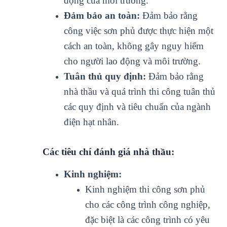
động của môi trường.
Đảm bảo an toàn:
Đảm bảo rằng
công việc sơn phủ được thực hiện một
cách an toàn, không gây nguy hiểm
cho người lao động và môi trường.
Tuân thủ quy định:
Đảm bảo rằng
nhà thầu và quá trình thi công tuân thủ
các quy định và tiêu chuẩn của ngành
điện hạt nhân.
Các tiêu chí đánh giá nhà thầu:
Kinh nghiệm:
Kinh nghiệm thi công sơn phủ
cho các công trình công nghiệp,
đặc biệt là các công trình có yêu