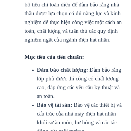
bộ tiêu chí toàn diện để đảm bảo rằng nhà
thầu được lựa chọn có đủ năng lực và kinh
nghiệm để thực hiện công việc một cách an
toàn, chất lượng và tuân thủ các quy định
nghiêm ngặt của ngành điện hạt nhân.
Mục tiêu của tiêu chuẩn:
Đảm bảo chất lượng:
Đảm bảo rằng
lớp phủ được thi công có chất lượng
cao, đáp ứng các yêu cầu kỹ thuật và
an toàn.
Bảo vệ tài sản:
Bảo vệ các thiết bị và
cấu trúc của nhà máy điện hạt nhân
khỏi sự ăn mòn, hư hỏng và các tác