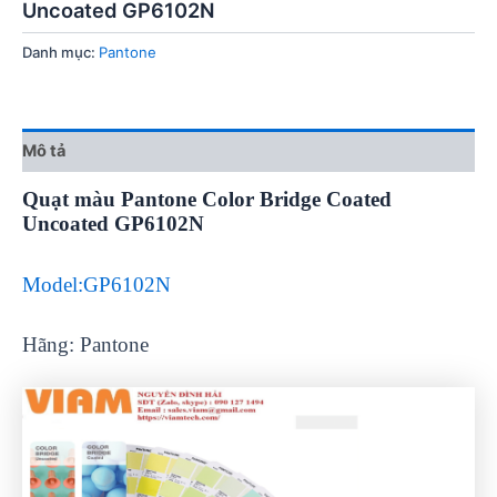
Uncoated GP6102N
Danh mục:
Pantone
Mô tả
Quạt màu Pantone Color Bridge Coated
Uncoated GP6102N
Model:GP6102N
Hãng: Pantone