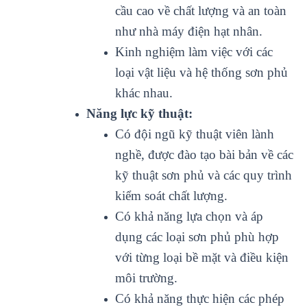
cầu cao về chất lượng và an toàn
như nhà máy điện hạt nhân.
Kinh nghiệm làm việc với các
loại vật liệu và hệ thống sơn phủ
khác nhau.
Năng lực kỹ thuật:
Có đội ngũ kỹ thuật viên lành
nghề, được đào tạo bài bản về các
kỹ thuật sơn phủ và các quy trình
kiểm soát chất lượng.
Có khả năng lựa chọn và áp
dụng các loại sơn phủ phù hợp
với từng loại bề mặt và điều kiện
môi trường.
Có khả năng thực hiện các phép