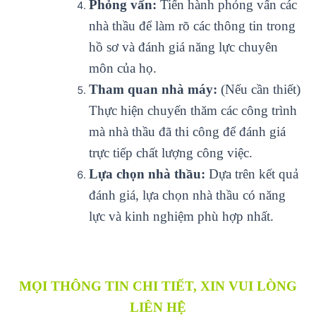
Phỏng vấn:
Tiến hành phỏng vấn các
nhà thầu để làm rõ các thông tin trong
hồ sơ và đánh giá năng lực chuyên
môn của họ.
Tham quan nhà máy:
(Nếu cần thiết)
Thực hiện chuyến thăm các công trình
mà nhà thầu đã thi công để đánh giá
trực tiếp chất lượng công việc.
Lựa chọn nhà thầu:
Dựa trên kết quả
đánh giá, lựa chọn nhà thầu có năng
lực và kinh nghiệm phù hợp nhất.
MỌI THÔNG TIN CHI TIẾT, XIN VUI LÒNG
LIÊN HỆ