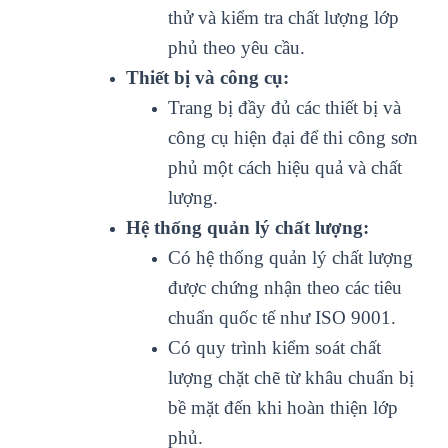
thử và kiểm tra chất lượng lớp
phủ theo yêu cầu.
Thiết bị và công cụ:
Trang bị đầy đủ các thiết bị và
công cụ hiện đại để thi công sơn
phủ một cách hiệu quả và chất
lượng.
Hệ thống quản lý chất lượng:
Có hệ thống quản lý chất lượng
được chứng nhận theo các tiêu
chuẩn quốc tế như ISO 9001.
Có quy trình kiểm soát chất
lượng chặt chẽ từ khâu chuẩn bị
bề mặt đến khi hoàn thiện lớp
phủ.