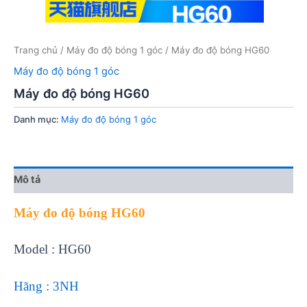
Trang chủ
/
Máy đo độ bóng 1 góc
/ Máy đo độ bóng HG60
Máy đo độ bóng 1 góc
Máy đo độ bóng HG60
Danh mục:
Máy đo độ bóng 1 góc
Mô tả
Máy đo độ bóng HG60
Model : HG60
Hãng : 3NH