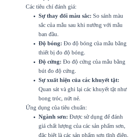
Các tiêu chí đánh giá:
Sự thay đổi màu sắc:
So sánh màu
sắc của mẫu sau khi nướng với mẫu
ban đầu.
Độ bóng:
Đo độ bóng của mẫu bằng
thiết bị đo độ bóng.
Độ cứng:
Đo độ cứng của mẫu bằng
bút đo độ cứng.
Sự xuất hiện của các khuyết tật:
Quan sát và ghi lại các khuyết tật như
bong tróc, nứt nẻ.
Ứng dụng của tiêu chuẩn:
Ngành sơn:
Được sử dụng để đánh
giá chất lượng của các sản phẩm sơn,
đặc biệt là các sản phẩm sơn tĩnh điện.