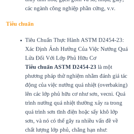
các ngành công nghiệp phần cứng, v.v.
Tiêu chuẩn
Tiêu Chuẩn Thực Hành ASTM D2454-23:
Xác Định Ảnh Hưởng Của Việc Nướng Quá
Lửa Đối Với Lớp Phủ Hữu Cơ
Tiêu chuẩn ASTM D2454-23
là một
phương pháp thử nghiệm nhằm đánh giá tác
động của việc nướng quá nhiệt (overbaking)
lên các lớp phủ hữu cơ như sơn, vecni. Quá
trình nướng quá nhiệt thường xảy ra trong
quá trình sơn tĩnh điện hoặc sấy khô lớp
sơn, và nó có thể gây ra nhiều vấn đề về
chất lượng lớp phủ, chẳng hạn như: