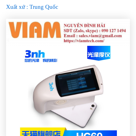
Xuất xứ : Trung Quốc