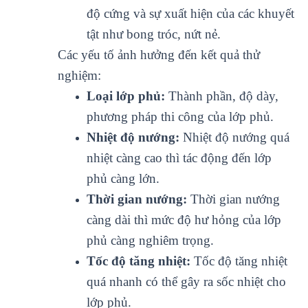
độ cứng và sự xuất hiện của các khuyết
tật như bong tróc, nứt nẻ.
Các yếu tố ảnh hưởng đến kết quả thử
nghiệm:
Loại lớp phủ:
Thành phần, độ dày,
phương pháp thi công của lớp phủ.
Nhiệt độ nướng:
Nhiệt độ nướng quá
nhiệt càng cao thì tác động đến lớp
phủ càng lớn.
Thời gian nướng:
Thời gian nướng
càng dài thì mức độ hư hỏng của lớp
phủ càng nghiêm trọng.
Tốc độ tăng nhiệt:
Tốc độ tăng nhiệt
quá nhanh có thể gây ra sốc nhiệt cho
lớp phủ.