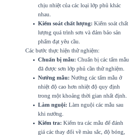
chịu nhiệt của các loại lớp phủ khác
nhau.
Kiểm soát chất lượng:
Kiểm soát chất
lượng quá trình sơn và đảm bảo sản
phẩm đạt yêu cầu.
Các bước thực hiện thử nghiệm:
Chuẩn bị mẫu:
Chuẩn bị các tấm mẫu
đã được sơn lớp phủ cần thử nghiệm.
Nướng mẫu:
Nướng các tấm mẫu ở
nhiệt độ cao hơn nhiệt độ quy định
trong một khoảng thời gian nhất định.
Làm nguội:
Làm nguội các mẫu sau
khi nướng.
Kiểm tra:
Kiểm tra các mẫu để đánh
giá các thay đổi về màu sắc, độ bóng,