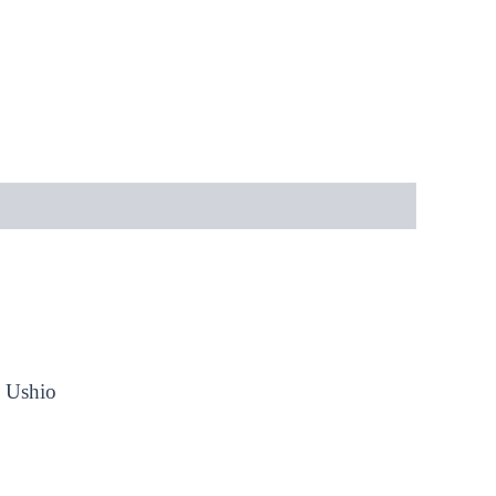
, Ushio