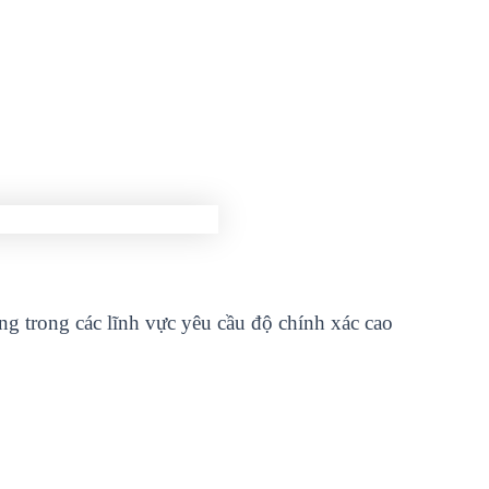
 trong các lĩnh vực yêu cầu độ chính xác cao