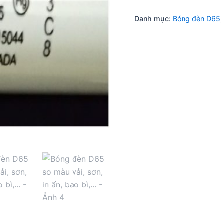
Danh mục:
Bóng đèn D65