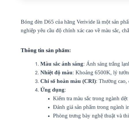
Bóng đèn D65 của hãng Verivide là một sản phẩ
nghiệp yêu cầu độ chính xác cao về màu sắc, chẳ
Thông tin sản phẩm:
Màu sắc ánh sáng
: Ánh sáng trắng lạn
Nhiệt độ màu
: Khoảng 6500K, lý tưởng
Chỉ số hoàn màu (CRI)
: Thường cao, 
Ứng dụng
:
Kiểm tra màu sắc trong ngành dệt
Đánh giá sản phẩm trong ngành i
Phòng trưng bày nghệ thuật và thi