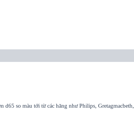
n d65 so màu tới từ các hãng như Philips, Gretagmacbeth