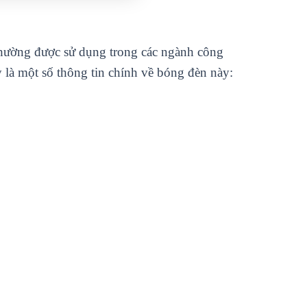
thường được sử dụng trong các ngành công
 là một số thông tin chính về bóng đèn này: