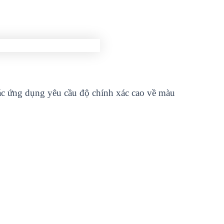
ác ứng dụng yêu cầu độ chính xác cao về màu