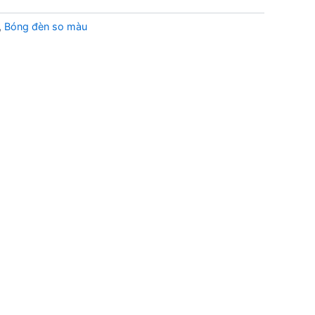
,
Bóng đèn so màu