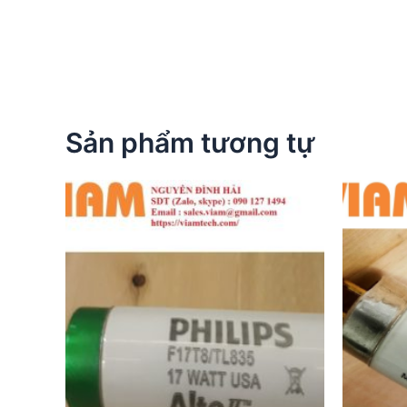
Sản phẩm tương tự