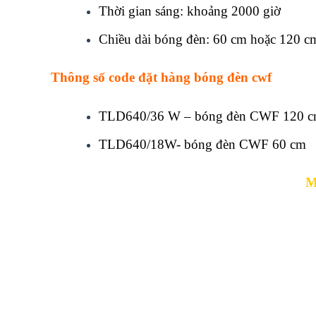
Thời gian sáng: khoảng 2000 giờ
Chiều dài bóng đèn: 60 cm hoặc 120 c
Thông số code đặt hàng bóng đèn cwf
TLD640/36 W – bóng đèn CWF 120 
TLD640/18W- bóng đèn CWF 60 cm
M