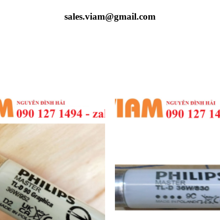
sales.viam@gmail.com