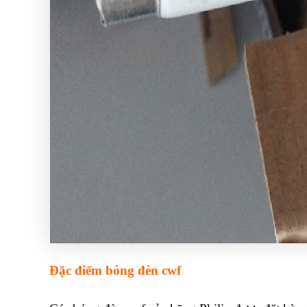
Đặc điểm bóng đèn cwf