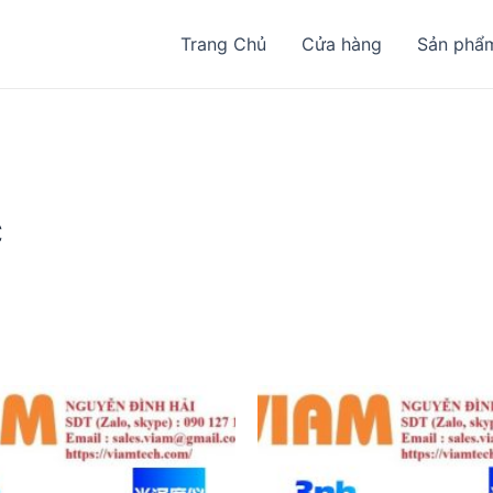
Trang Chủ
Cửa hàng
Sản phẩ
c