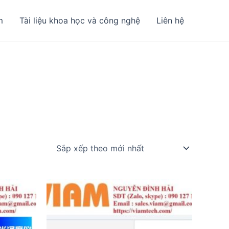
m
Tài liệu khoa học và công nghệ
Liên hệ