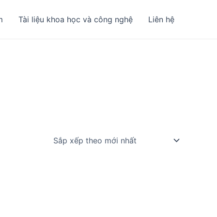
m
Tài liệu khoa học và công nghệ
Liên hệ