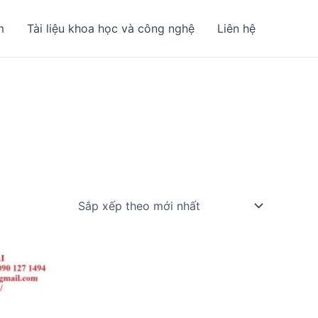
m
Tài liệu khoa học và công nghệ
Liên hệ