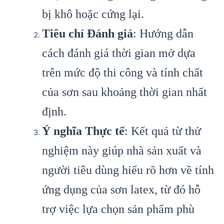
bị khô hoặc cứng lại.
Tiêu chí Đánh giá
: Hướng dẫn
cách đánh giá thời gian mở dựa
trên mức độ thi công và tính chất
của sơn sau khoảng thời gian nhất
định.
Ý nghĩa Thực tế
: Kết quả từ thử
nghiệm này giúp nhà sản xuất và
người tiêu dùng hiểu rõ hơn về tính
ứng dụng của sơn latex, từ đó hỗ
trợ việc lựa chọn sản phẩm phù