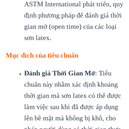
ASTM International phát triển, quy
định phương pháp để đánh giá thời
gian mở (open time) của các loại
sơn latex.
Mục đích của tiêu chuẩn
Đánh giá Thời Gian Mở
: Tiêu
chuẩn này nhằm xác định khoảng
thời gian mà sơn latex có thể được
làm việc sau khi đã được áp dụng
lên bề mặt mà không bị khô, cho