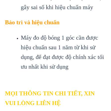
gây sai số khi hiệu chuẩn máy
Bảo trì và hiệu chuẩn
Máy đo độ bóng 1 góc cần được
hiệu chuẩn sau 1 năm từ khi sử
dụng, để đạt được độ chính xác tối
ưu nhất khi sử dụng
MỌI THÔNG TIN CHI TIẾT, XIN
VUI LÒNG LIÊN HỆ