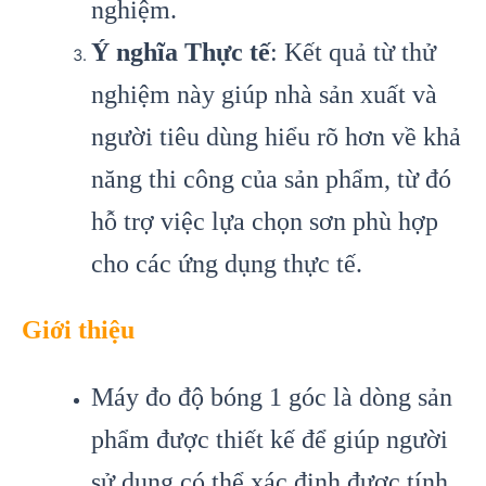
nghiệm.
Ý nghĩa Thực tế
: Kết quả từ thử
nghiệm này giúp nhà sản xuất và
người tiêu dùng hiểu rõ hơn về khả
năng thi công của sản phẩm, từ đó
hỗ trợ việc lựa chọn sơn phù hợp
cho các ứng dụng thực tế.
Giới thiệu
Máy đo độ bóng 1 góc là dòng sản
phẩm được thiết kế để giúp người
sử dụng có thể xác định được tính