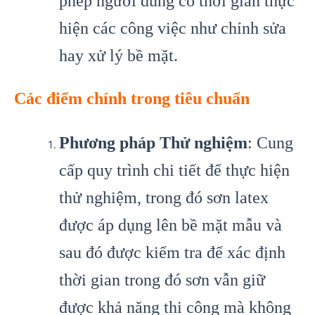
phép người dùng có thời gian thực
hiện các công việc như chỉnh sửa
hay xử lý bề mặt.
Các điểm chính trong tiêu chuẩn
Phương pháp Thử nghiệm
: Cung
cấp quy trình chi tiết để thực hiện
thử nghiệm, trong đó sơn latex
được áp dụng lên bề mặt mẫu và
sau đó được kiểm tra để xác định
thời gian trong đó sơn vẫn giữ
được khả năng thi công mà không