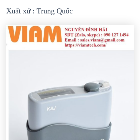
Xuất xứ : Trung Quốc