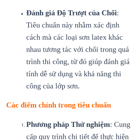
Đánh giá Độ Trượt của Chổi
:
Tiêu chuẩn này nhằm xác định
cách mà các loại sơn latex khác
nhau tương tác với chổi trong quá
trình thi công, từ đó giúp đánh giá
tính dễ sử dụng và khả năng thi
công của lớp sơn.
Các điểm chính trong tiêu chuẩn
Phương pháp Thử nghiệm
: Cung
cấp quy trình chi tiết để thực hiện