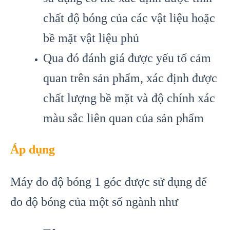
chất độ bóng của các vật liệu hoặc
bề mặt vật liệu phủ
Qua đó đánh giá được yếu tố cảm
quan trên sản phẩm, xác định được
chất lượng bề mặt và độ chính xác
màu sắc liên quan của sản phẩm
Áp dụng
Máy đo độ bóng 1 góc được sử dụng để
đo độ bóng của một số ngành như