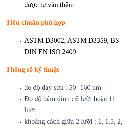
được tư vấn thêm
Tiêu chuẩn phù hợp
ASTM D3002, ASTM D3359, BS
DIN EN ISO 2409
Thông số kỹ thuật
đo độ dày sơn : 50- 160 um
Đo độ bám dính : 6 lưỡi hoặc 11
lưỡi
khoảng cách giữa 2 lưỡi : 1, 1.5, 2,