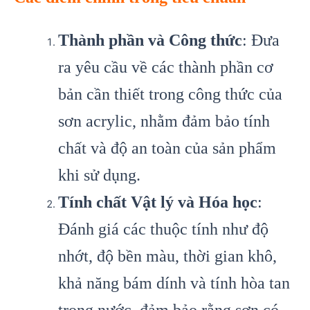
Thành phần và Công thức
: Đưa
ra yêu cầu về các thành phần cơ
bản cần thiết trong công thức của
sơn acrylic, nhằm đảm bảo tính
chất và độ an toàn của sản phẩm
khi sử dụng.
Tính chất Vật lý và Hóa học
:
Đánh giá các thuộc tính như độ
nhớt, độ bền màu, thời gian khô,
khả năng bám dính và tính hòa tan
trong nước, đảm bảo rằng sơn có