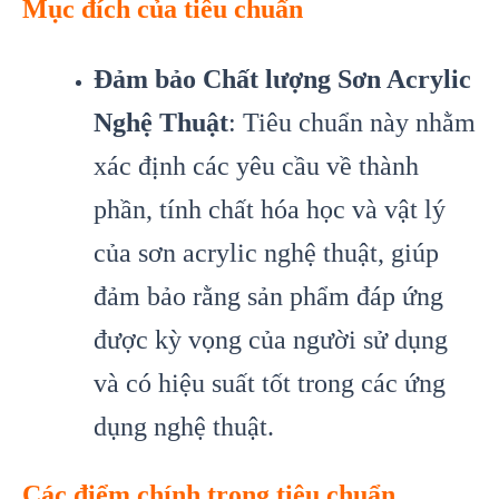
Mục đích của tiêu chuẩn
Đảm bảo Chất lượng Sơn Acrylic
Nghệ Thuật
: Tiêu chuẩn này nhằm
xác định các yêu cầu về thành
phần, tính chất hóa học và vật lý
của sơn acrylic nghệ thuật, giúp
đảm bảo rằng sản phẩm đáp ứng
được kỳ vọng của người sử dụng
và có hiệu suất tốt trong các ứng
dụng nghệ thuật.
Các điểm chính trong tiêu chuẩn