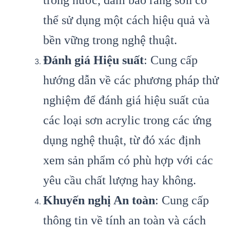
thể sử dụng một cách hiệu quả và
bền vững trong nghệ thuật.
Đánh giá Hiệu suất
: Cung cấp
hướng dẫn về các phương pháp thử
nghiệm để đánh giá hiệu suất của
các loại sơn acrylic trong các ứng
dụng nghệ thuật, từ đó xác định
xem sản phẩm có phù hợp với các
yêu cầu chất lượng hay không.
Khuyến nghị An toàn
: Cung cấp
thông tin về tính an toàn và cách