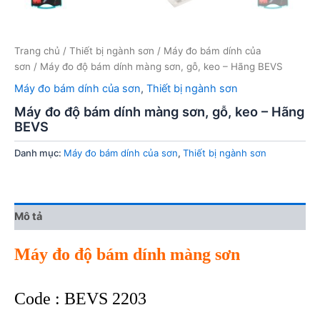
Trang chủ
/
Thiết bị ngành sơn
/
Máy đo bám dính của
sơn
/ Máy đo độ bám dính màng sơn, gỗ, keo – Hãng BEVS
Máy đo bám dính của sơn
,
Thiết bị ngành sơn
Máy đo độ bám dính màng sơn, gỗ, keo – Hãng
BEVS
Danh mục:
Máy đo bám dính của sơn
,
Thiết bị ngành sơn
Mô tả
Máy đo độ bám dính màng sơn
Code : BEVS 2203