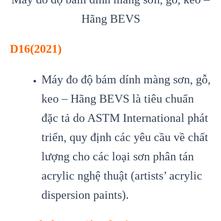
Hãng BEVS
D16(2021)
Máy đo độ bám dính màng sơn, gỗ,
keo – Hãng BEVS là tiêu chuẩn
đặc tả do ASTM International phát
triển, quy định các yêu cầu về chất
lượng cho các loại sơn phân tán
acrylic nghệ thuật (artists’ acrylic
dispersion paints).