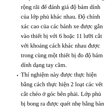
rộng rãi để đánh giá độ bám dính
của lớp phủ khác nhau. Độ chính
xác cao của các bánh xe được gắn
vào thiết bị với 6 hoặc 11 lưỡi cắt
với khoảng cách khác nhau được
trong cùng một thiết bị đo độ bám
dính dạng tay cầm.
Thí nghiệm này được thực hiện
bằng cách thực hiện 2 loạt các vết
cắt chéo ở góc bên phải. Lớp phủ
bị bong ra được quét nhẹ bằng bàn