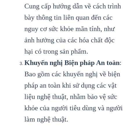
Cung cấp hướng dẫn về cách trình
bày thông tin liên quan đến các
nguy cơ sức khỏe mãn tính, như
ảnh hưởng của các hóa chất độc
hại có trong sản phẩm.
Khuyến nghị Biện pháp An toàn
:
Bao gồm các khuyến nghị về biện
pháp an toàn khi sử dụng các vật
liệu nghệ thuật, nhằm bảo vệ sức
khỏe của người tiêu dùng và người
làm nghệ thuật.