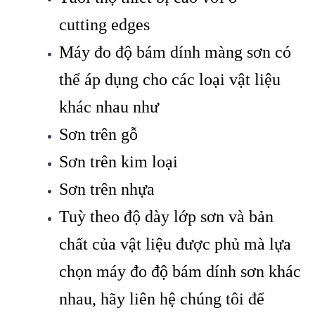
cutting edges
Máy đo độ bám dính màng sơn có
thể áp dụng cho các loại vật liệu
khác nhau như
Sơn trên gỗ
Sơn trên kim loại
Sơn trên nhựa
Tuỳ theo độ dày lớp sơn và bản
chất của vật liệu được phủ mà lựa
chọn máy đo độ bám dính sơn khác
nhau, hãy liên hệ chúng tôi để