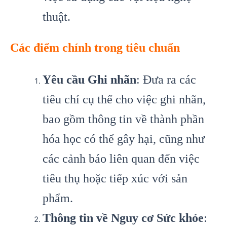
thuật.
Các điểm chính trong tiêu chuẩn
Yêu cầu Ghi nhãn
: Đưa ra các
tiêu chí cụ thể cho việc ghi nhãn,
bao gồm thông tin về thành phần
hóa học có thể gây hại, cũng như
các cảnh báo liên quan đến việc
tiêu thụ hoặc tiếp xúc với sản
phẩm.
Thông tin về Nguy cơ Sức khỏe
: