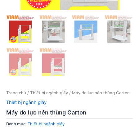
Trang chủ
/
Thiết bị ngành giấy
/ Máy đo lực nén thùng Carton
Thiết bị ngành giấy
Máy đo lực nén thùng Carton
Danh mục:
Thiết bị ngành giấy