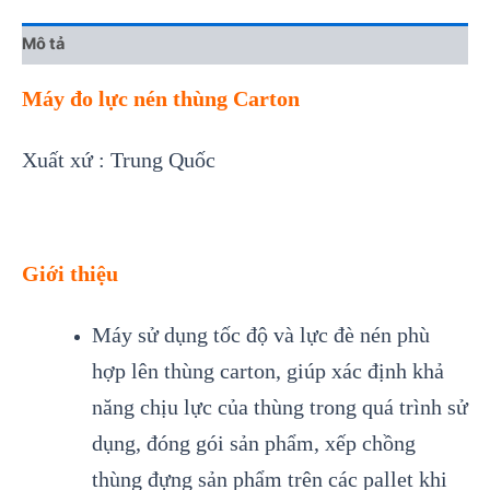
Mô tả
Máy đo lực nén thùng Carton
Xuất xứ : Trung Quốc
Giới thiệu
Máy sử dụng tốc độ và lực đè nén phù
hợp lên thùng carton, giúp xác định khả
năng chịu lực của thùng trong quá trình sử
dụng, đóng gói sản phẩm, xếp chồng
thùng đựng sản phẩm trên các pallet khi