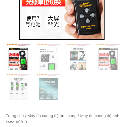
Trang chủ
/
Máy đo cường độ ánh sáng
/ Máy đo cường độ ánh
sáng AS813