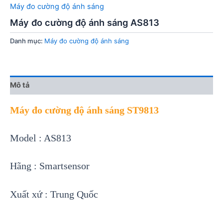
Máy đo cường độ ánh sáng
Máy đo cường độ ánh sáng AS813
Danh mục:
Máy đo cường độ ánh sáng
Mô tả
Máy đo cường độ ánh sáng ST9813
Model : AS813
Hãng : Smartsensor
Xuất xứ : Trung Quốc