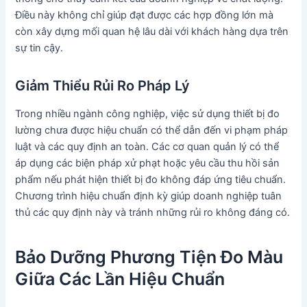
Điều này không chỉ giúp đạt được các hợp đồng lớn mà
còn xây dựng mối quan hệ lâu dài với khách hàng dựa trên
sự tin cậy.
Giảm Thiểu Rủi Ro Pháp Lý
Trong nhiều ngành công nghiệp, việc sử dụng thiết bị đo
lường chưa được hiệu chuẩn có thể dẫn đến vi phạm pháp
luật và các quy định an toàn. Các cơ quan quản lý có thể
áp dụng các biện pháp xử phạt hoặc yêu cầu thu hồi sản
phẩm nếu phát hiện thiết bị đo không đáp ứng tiêu chuẩn.
Chương trình hiệu chuẩn định kỳ giúp doanh nghiệp tuân
thủ các quy định này và tránh những rủi ro không đáng có.
Bảo Dưỡng Phương Tiện Đo Màu
Giữa Các Lần Hiệu Chuẩn