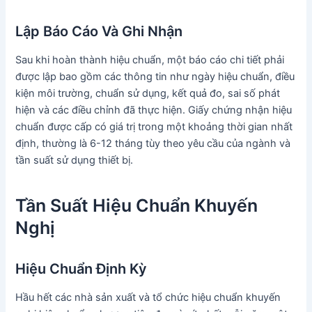
Lập Báo Cáo Và Ghi Nhận
Sau khi hoàn thành hiệu chuẩn, một báo cáo chi tiết phải
được lập bao gồm các thông tin như ngày hiệu chuẩn, điều
kiện môi trường, chuẩn sử dụng, kết quả đo, sai số phát
hiện và các điều chỉnh đã thực hiện. Giấy chứng nhận hiệu
chuẩn được cấp có giá trị trong một khoảng thời gian nhất
định, thường là 6-12 tháng tùy theo yêu cầu của ngành và
tần suất sử dụng thiết bị.
Tần Suất Hiệu Chuẩn Khuyến
Nghị
Hiệu Chuẩn Định Kỳ
Hầu hết các nhà sản xuất và tổ chức hiệu chuẩn khuyến