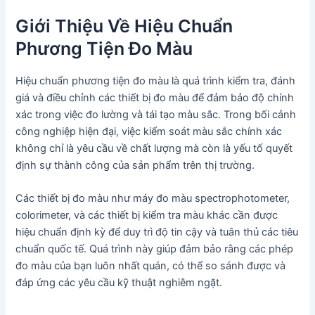
Giới Thiệu Về Hiệu Chuẩn
Phương Tiện Đo Màu
Hiệu chuẩn phương tiện đo màu là quá trình kiểm tra, đánh
giá và điều chỉnh các thiết bị đo màu để đảm bảo độ chính
xác trong việc đo lường và tái tạo màu sắc. Trong bối cảnh
công nghiệp hiện đại, việc kiểm soát màu sắc chính xác
không chỉ là yêu cầu về chất lượng mà còn là yếu tố quyết
định sự thành công của sản phẩm trên thị trường.
Các thiết bị đo màu như máy đo màu spectrophotometer,
colorimeter, và các thiết bị kiểm tra màu khác cần được
hiệu chuẩn định kỳ để duy trì độ tin cậy và tuân thủ các tiêu
chuẩn quốc tế. Quá trình này giúp đảm bảo rằng các phép
đo màu của bạn luôn nhất quán, có thể so sánh được và
đáp ứng các yêu cầu kỹ thuật nghiêm ngặt.