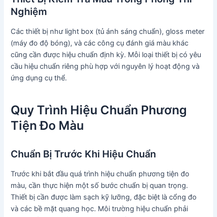
Nghiệm
Các thiết bị như light box (tủ ánh sáng chuẩn), gloss meter
(máy đo độ bóng), và các công cụ đánh giá màu khác
cũng cần được hiệu chuẩn định kỳ. Mỗi loại thiết bị có yêu
cầu hiệu chuẩn riêng phù hợp với nguyên lý hoạt động và
ứng dụng cụ thể.
Quy Trình Hiệu Chuẩn Phương
Tiện Đo Màu
Chuẩn Bị Trước Khi Hiệu Chuẩn
Trước khi bắt đầu quá trình hiệu chuẩn phương tiện đo
màu, cần thực hiện một số bước chuẩn bị quan trọng.
Thiết bị cần được làm sạch kỹ lưỡng, đặc biệt là cổng đo
và các bề mặt quang học. Môi trường hiệu chuẩn phải