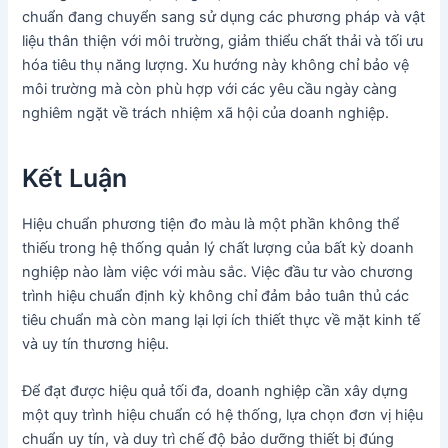
chuẩn đang chuyển sang sử dụng các phương pháp và vật
liệu thân thiện với môi trường, giảm thiểu chất thải và tối ưu
hóa tiêu thụ năng lượng. Xu hướng này không chỉ bảo vệ
môi trường mà còn phù hợp với các yêu cầu ngày càng
nghiêm ngặt về trách nhiệm xã hội của doanh nghiệp.
Kết Luận
Hiệu chuẩn phương tiện đo màu là một phần không thể
thiếu trong hệ thống quản lý chất lượng của bất kỳ doanh
nghiệp nào làm việc với màu sắc. Việc đầu tư vào chương
trình hiệu chuẩn định kỳ không chỉ đảm bảo tuân thủ các
tiêu chuẩn mà còn mang lại lợi ích thiết thực về mặt kinh tế
và uy tín thương hiệu.
Để đạt được hiệu quả tối đa, doanh nghiệp cần xây dựng
một quy trình hiệu chuẩn có hệ thống, lựa chọn đơn vị hiệu
chuẩn uy tín, và duy trì chế độ bảo dưỡng thiết bị đúng