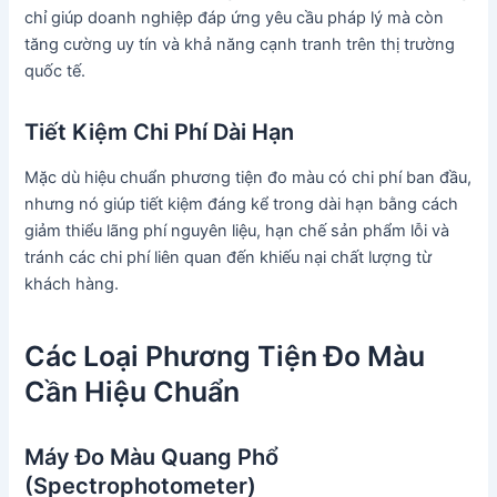
chỉ giúp doanh nghiệp đáp ứng yêu cầu pháp lý mà còn
tăng cường uy tín và khả năng cạnh tranh trên thị trường
quốc tế.
Tiết Kiệm Chi Phí Dài Hạn
Mặc dù hiệu chuẩn phương tiện đo màu có chi phí ban đầu,
nhưng nó giúp tiết kiệm đáng kể trong dài hạn bằng cách
giảm thiểu lãng phí nguyên liệu, hạn chế sản phẩm lỗi và
tránh các chi phí liên quan đến khiếu nại chất lượng từ
khách hàng.
Các Loại Phương Tiện Đo Màu
Cần Hiệu Chuẩn
Máy Đo Màu Quang Phổ
(Spectrophotometer)