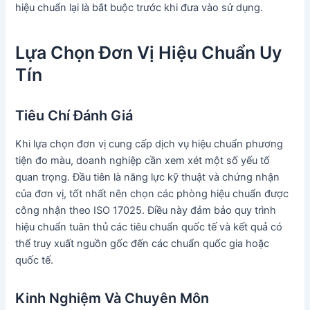
hiệu chuẩn lại là bắt buộc trước khi đưa vào sử dụng.
Lựa Chọn Đơn Vị Hiệu Chuẩn Uy
Tín
Tiêu Chí Đánh Giá
Khi lựa chọn đơn vị cung cấp dịch vụ hiệu chuẩn phương
tiện đo màu, doanh nghiệp cần xem xét một số yếu tố
quan trọng. Đầu tiên là năng lực kỹ thuật và chứng nhận
của đơn vị, tốt nhất nên chọn các phòng hiệu chuẩn được
công nhận theo ISO 17025. Điều này đảm bảo quy trình
hiệu chuẩn tuân thủ các tiêu chuẩn quốc tế và kết quả có
thể truy xuất nguồn gốc đến các chuẩn quốc gia hoặc
quốc tế.
Kinh Nghiệm Và Chuyên Môn