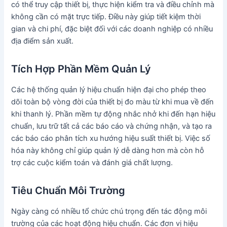
có thể truy cập thiết bị, thực hiện kiểm tra và điều chỉnh mà
không cần có mặt trực tiếp. Điều này giúp tiết kiệm thời
gian và chi phí, đặc biệt đối với các doanh nghiệp có nhiều
địa điểm sản xuất.
Tích Hợp Phần Mềm Quản Lý
Các hệ thống quản lý hiệu chuẩn hiện đại cho phép theo
dõi toàn bộ vòng đời của thiết bị đo màu từ khi mua về đến
khi thanh lý. Phần mềm tự động nhắc nhở khi đến hạn hiệu
chuẩn, lưu trữ tất cả các báo cáo và chứng nhận, và tạo ra
các báo cáo phân tích xu hướng hiệu suất thiết bị. Việc số
hóa này không chỉ giúp quản lý dễ dàng hơn mà còn hỗ
trợ các cuộc kiểm toán và đánh giá chất lượng.
Tiêu Chuẩn Môi Trường
Ngày càng có nhiều tổ chức chú trọng đến tác động môi
trường của các hoạt động hiệu chuẩn. Các đơn vị hiệu