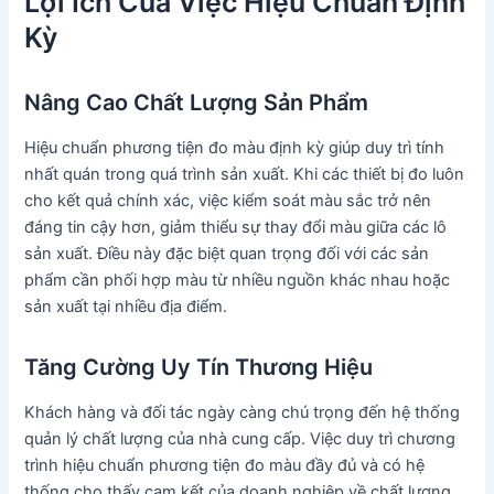
Lợi Ích Của Việc Hiệu Chuẩn Định
Kỳ
Nâng Cao Chất Lượng Sản Phẩm
Hiệu chuẩn phương tiện đo màu định kỳ giúp duy trì tính
nhất quán trong quá trình sản xuất. Khi các thiết bị đo luôn
cho kết quả chính xác, việc kiểm soát màu sắc trở nên
đáng tin cậy hơn, giảm thiểu sự thay đổi màu giữa các lô
sản xuất. Điều này đặc biệt quan trọng đối với các sản
phẩm cần phối hợp màu từ nhiều nguồn khác nhau hoặc
sản xuất tại nhiều địa điểm.
Tăng Cường Uy Tín Thương Hiệu
Khách hàng và đối tác ngày càng chú trọng đến hệ thống
quản lý chất lượng của nhà cung cấp. Việc duy trì chương
trình hiệu chuẩn phương tiện đo màu đầy đủ và có hệ
thống cho thấy cam kết của doanh nghiệp về chất lượng.