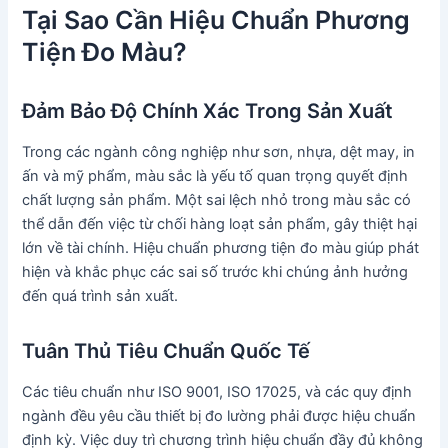
Tại Sao Cần Hiệu Chuẩn Phương
Tiện Đo Màu?
Đảm Bảo Độ Chính Xác Trong Sản Xuất
Trong các ngành công nghiệp như sơn, nhựa, dệt may, in
ấn và mỹ phẩm, màu sắc là yếu tố quan trọng quyết định
chất lượng sản phẩm. Một sai lệch nhỏ trong màu sắc có
thể dẫn đến việc từ chối hàng loạt sản phẩm, gây thiệt hại
lớn về tài chính. Hiệu chuẩn phương tiện đo màu giúp phát
hiện và khắc phục các sai số trước khi chúng ảnh hưởng
đến quá trình sản xuất.
Tuân Thủ Tiêu Chuẩn Quốc Tế
Các tiêu chuẩn như ISO 9001, ISO 17025, và các quy định
ngành đều yêu cầu thiết bị đo lường phải được hiệu chuẩn
định kỳ. Việc duy trì chương trình hiệu chuẩn đầy đủ không