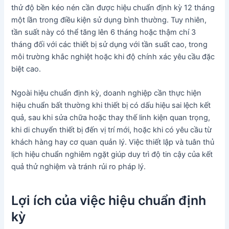
thử độ bền kéo nén cần được hiệu chuẩn định kỳ 12 tháng
một lần trong điều kiện sử dụng bình thường. Tuy nhiên,
tần suất này có thể tăng lên 6 tháng hoặc thậm chí 3
tháng đối với các thiết bị sử dụng với tần suất cao, trong
môi trường khắc nghiệt hoặc khi độ chính xác yêu cầu đặc
biệt cao.
Ngoài hiệu chuẩn định kỳ, doanh nghiệp cần thực hiện
hiệu chuẩn bất thường khi thiết bị có dấu hiệu sai lệch kết
quả, sau khi sửa chữa hoặc thay thế linh kiện quan trọng,
khi di chuyển thiết bị đến vị trí mới, hoặc khi có yêu cầu từ
khách hàng hay cơ quan quản lý. Việc thiết lập và tuân thủ
lịch hiệu chuẩn nghiêm ngặt giúp duy trì độ tin cậy của kết
quả thử nghiệm và tránh rủi ro pháp lý.
Lợi ích của việc hiệu chuẩn định
kỳ